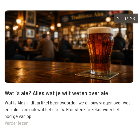
29-07-26
Wat is ale? Alles wat je wilt weten over ale
Wat is Ale? In dit artikel beantwoorden we al jouw vragen over wat
een ale is en ook wat het niet is. Hier steek je zeker weer het
nodige van op!
Verder lezen