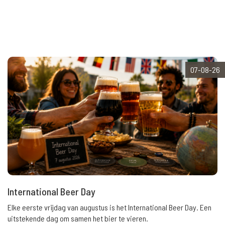
07-08-26
International Beer Day
Elke eerste vrijdag van augustus is het International Beer Day. Een
uitstekende dag om samen het bier te vieren.