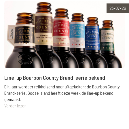
23-07-26
Line-up Bourbon County Brand-serie bekend
Elk jaar wordt er reikhalzend naar uitgekeken: de Bourbon County
Brand-serie. Goose Island heeft deze week de line-up bekend
gemaakt.
Verder lezen