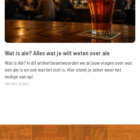
Wat is ale? Alles wat je wilt weten over ale
Wat is Ale? In dit artikel beantwoorden we al jouw vragen over wat
een ale is en ook wat het niet is. Hier steek je zeker weer het
nodige van op!
Verder lezen