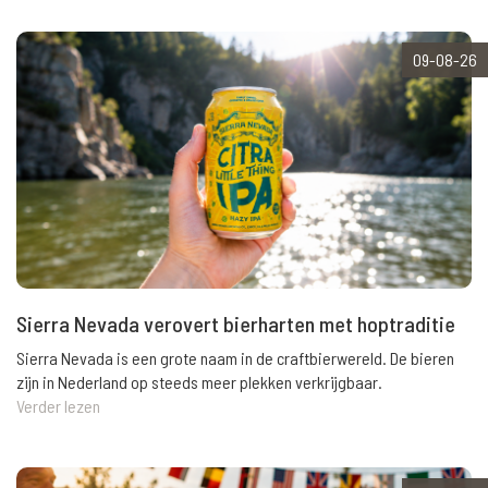
09-08-26
Sierra Nevada verovert bierharten met hoptraditie
Sierra Nevada is een grote naam in de craftbierwereld. De bieren
zijn in Nederland op steeds meer plekken verkrijgbaar.
Verder lezen