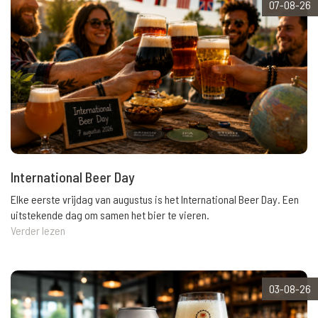
07-08-26
International Beer Day
Elke eerste vrijdag van augustus is het International Beer Day. Een
uitstekende dag om samen het bier te vieren.
Verder lezen
03-08-26