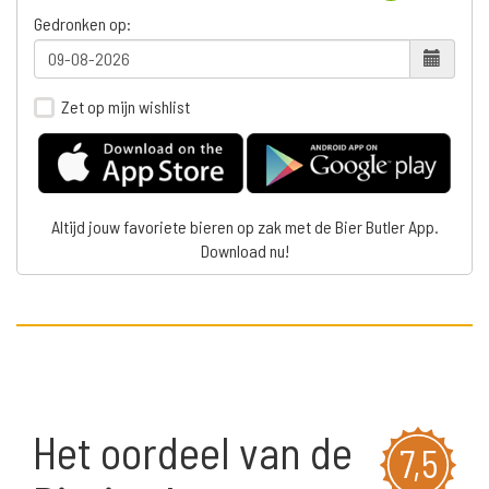
Gedronken op:
Zet op mijn wishlist
Altijd jouw favoriete bieren op zak met de Bier Butler App.
Download nu!
Het oordeel van de
7,5