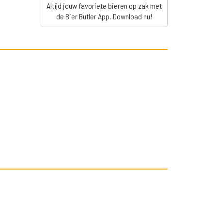
Altijd jouw favoriete bieren op zak met
de Bier Butler App. Download nu!