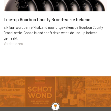
Line-up Bourbon County Brand-serie bekend
Elk jaar wordt er reikhalzend naar uitgekeken: de Bourbon County
Brand-serie. Goose Island heeft deze week de line-up bekend
gemaakt.
Verder lezen