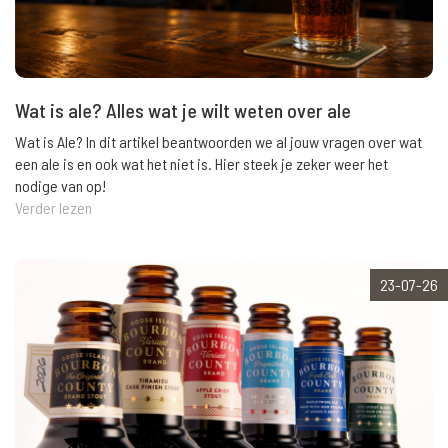
Wat is ale? Alles wat je wilt weten over ale
Wat is Ale? In dit artikel beantwoorden we al jouw vragen over wat
een ale is en ook wat het niet is. Hier steek je zeker weer het
nodige van op!
Verder lezen
23-07-26