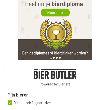
Powered by Bierista
Mijn bieren
Dit bier heb ik gedronken