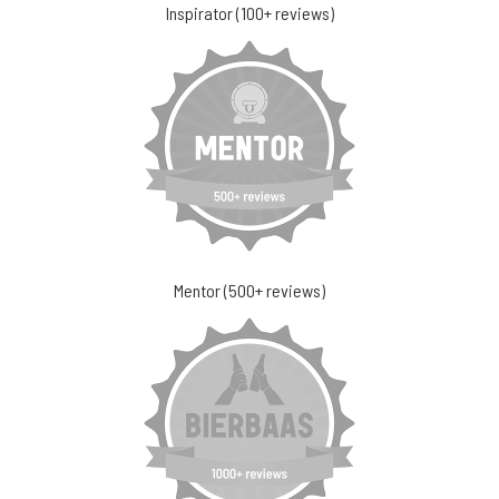
Inspirator (100+ reviews)
Mentor (500+ reviews)