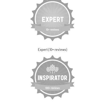
Expert (10+ reviews)