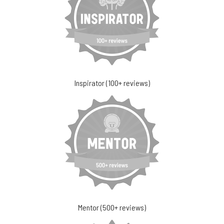
Inspirator (100+ reviews)
Mentor (500+ reviews)