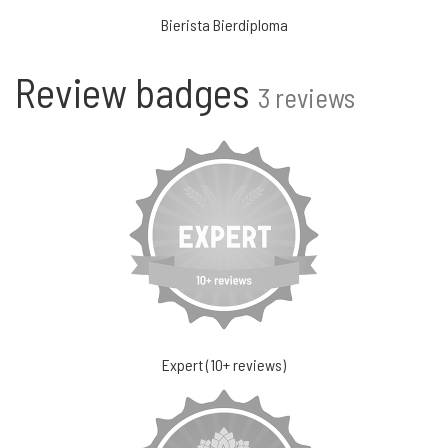
Bierista Bierdiploma
Review badges
3 reviews
Expert (10+ reviews)