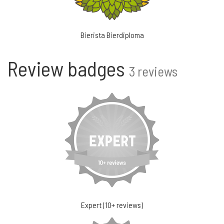
Bierista Bierdiploma
Review badges
3 reviews
Expert (10+ reviews)