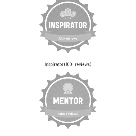
Inspirator (100+ reviews)