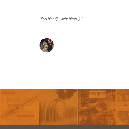
"Fris blondje, licht bittertje"