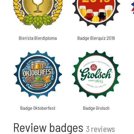
Bierista Bierdiploma
Badge Bierquiz 2019
Badge Oktoberfest
Badge Grolsch
Review badges
3 reviews