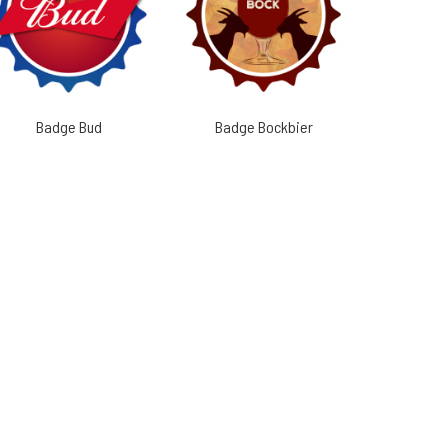
Badge Bud
Badge Bockbier