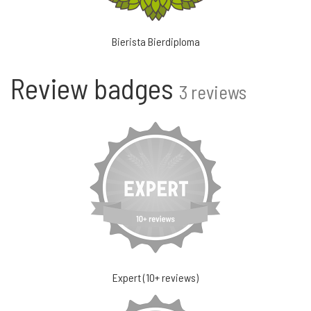
Bierista Bierdiploma
Review badges
3 reviews
Expert (10+ reviews)