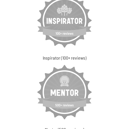
Inspirator (100+ reviews)