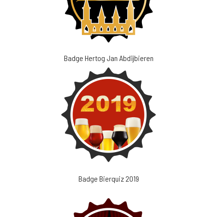
Badge Hertog Jan Abdijbieren
Badge Bierquiz 2019