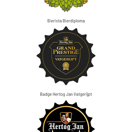
Bierista Bierdiploma
Badge Hertog Jan Vatgerijpt