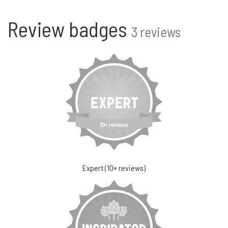
Review badges
3 reviews
Expert (10+ reviews)