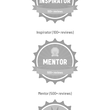
Inspirator (100+ reviews)
Mentor (500+ reviews)