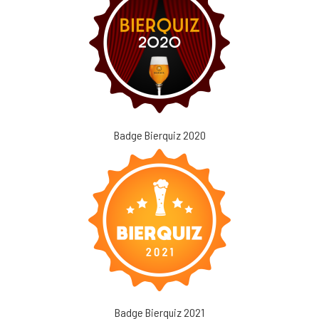
Badge Bierquiz 2020
Badge Bierquiz 2021