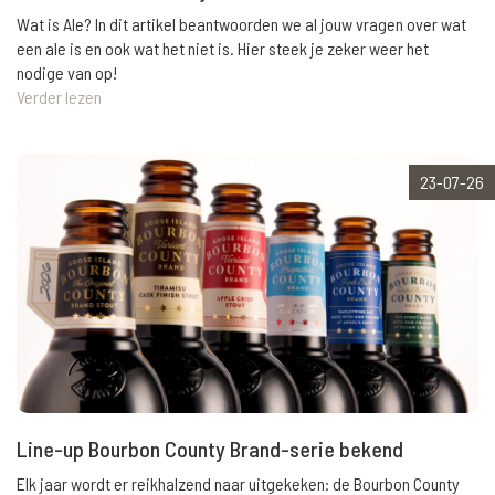
Wat is Ale? In dit artikel beantwoorden we al jouw vragen over wat
een ale is en ook wat het niet is. Hier steek je zeker weer het
nodige van op!
Verder lezen
23-07-26
Line-up Bourbon County Brand-serie bekend
Elk jaar wordt er reikhalzend naar uitgekeken: de Bourbon County