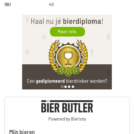
IBU
40
Powered by Bierista
Mijn bieren