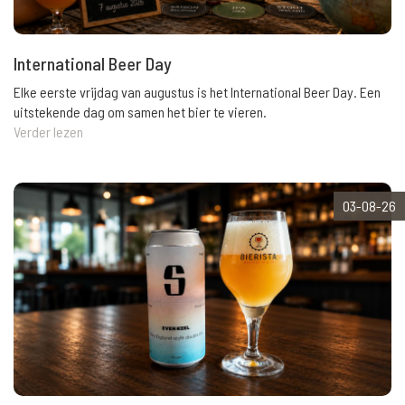
International Beer Day
Elke eerste vrijdag van augustus is het International Beer Day. Een
uitstekende dag om samen het bier te vieren.
Verder lezen
03-08-26