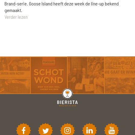
Brand-serie. Goose Island heeft deze week de line-up bekend
gemaakt.
Verder lezen