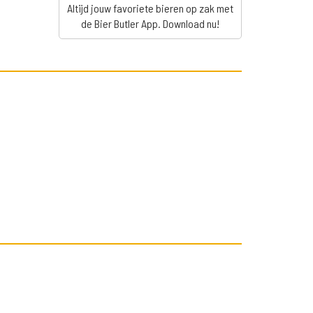
Altijd jouw favoriete bieren op zak met
de Bier Butler App. Download nu!