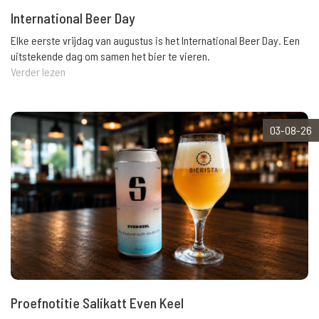
International Beer Day
Elke eerste vrijdag van augustus is het International Beer Day. Een
uitstekende dag om samen het bier te vieren.
Verder lezen
03-08-26
Proefnotitie Salikatt Even Keel