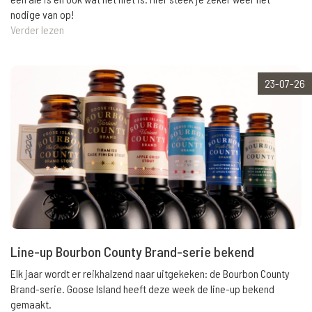
nodige van op!
Verder lezen
23-07-26
Line-up Bourbon County Brand-serie bekend
Elk jaar wordt er reikhalzend naar uitgekeken: de Bourbon County
Brand-serie. Goose Island heeft deze week de line-up bekend
gemaakt.