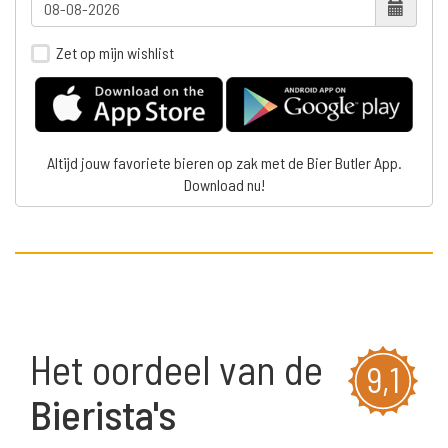
Zet op mijn wishlist
Altijd jouw favoriete bieren op zak met de Bier Butler App.
Download nu!
Het oordeel van de
9,1
Bierista's