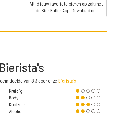
Altijd jouw favoriete bieren op zak met
de Bier Butler App. Download nu!
Bierista's
gemiddelde van 8,3 door onze
Bierista's
Kruidig
Body
Koolzuur
Alcohol