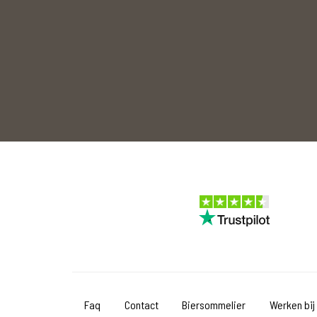
Faq
Contact
Biersommelier
Werken bij