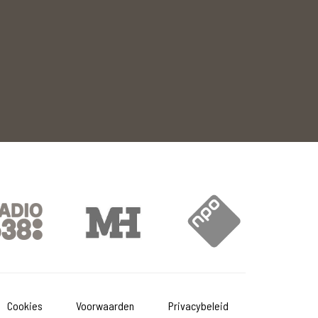
Cookies
Voorwaarden
Privacybeleid