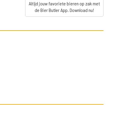
Altijd jouw favoriete bieren op zak met
de Bier Butler App. Download nu!