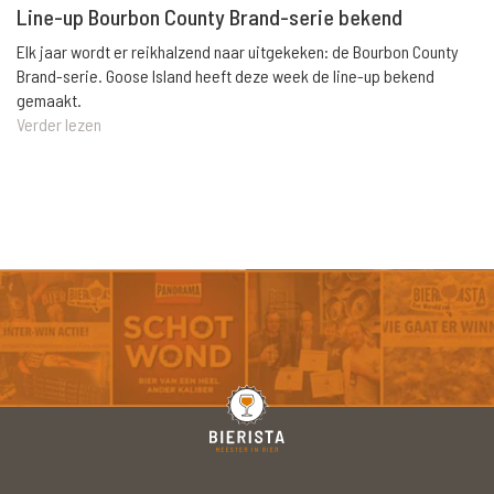
Line-up Bourbon County Brand-serie bekend
Elk jaar wordt er reikhalzend naar uitgekeken: de Bourbon County
Brand-serie. Goose Island heeft deze week de line-up bekend
gemaakt.
Verder lezen