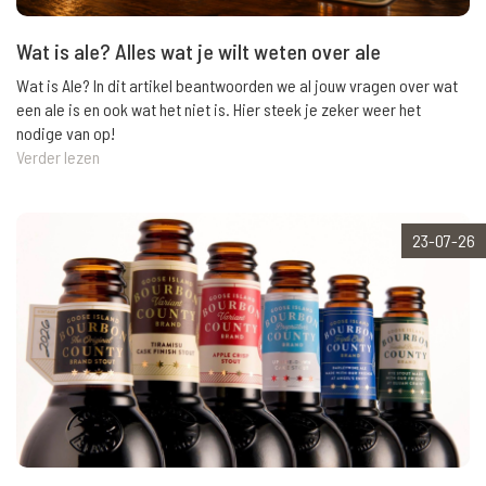
Wat is ale? Alles wat je wilt weten over ale
Wat is Ale? In dit artikel beantwoorden we al jouw vragen over wat
een ale is en ook wat het niet is. Hier steek je zeker weer het
nodige van op!
Verder lezen
23-07-26