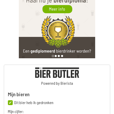
Powered by Bierista
Mijn bieren
Dit bier heb ik gedronken
Mijn cijfer: