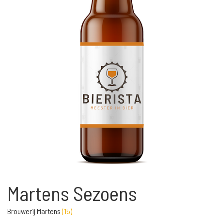
Martens Sezoens
Brouwerij Martens
(
15
)