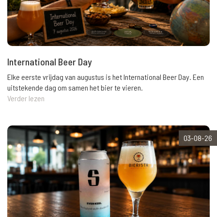
International Beer Day
Elke eerste vrijdag van augustus is het International Beer Day. Een
uitstekende dag om samen het bier te vieren.
Verder lezen
03-08-26