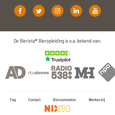
De Bierista® Bieropleiding is o.a. bekend van:
Faq
Contact
Biersommelier
Werken bij