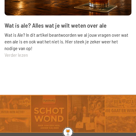
Wat is ale? Alles wat je wilt weten over ale
Wat is Ale? In dit artikel beantwoorden we al jouw vragen over wat
een ale is en ook wat het niet is. Hier steek je zeker weer het
nodige van op!
Verder lezen