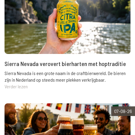
Sierra Nevada verovert bierharten met hoptraditie
Sierra Nevada is een grote naam in de craftbierwereld. De bieren
zijn in Nederland op steeds meer plekken verkrijgbaar.
Verder lezen
07-08-26