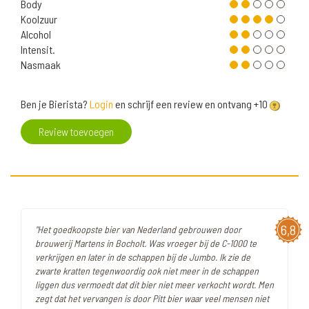
Body
Koolzuur
Alcohol
Intensit.
Nasmaak
Ben je Bierista?
Login
en schrijf een review en ontvang +10
Review toevoegen
6,8
"Het goedkoopste bier van Nederland gebrouwen door
brouwerij Martens in Bocholt. Was vroeger bij de C-1000 te
verkrijgen en later in de schappen bij de Jumbo. Ik zie de
zwarte kratten tegenwoordig ook niet meer in de schappen
liggen dus vermoedt dat dit bier niet meer verkocht wordt. Men
zegt dat het vervangen is door Pitt bier waar veel mensen niet