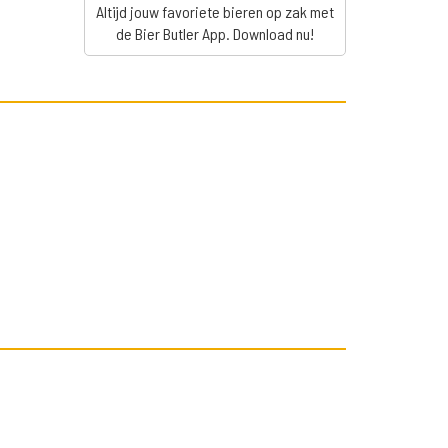
Altijd jouw favoriete bieren op zak met
de Bier Butler App. Download nu!