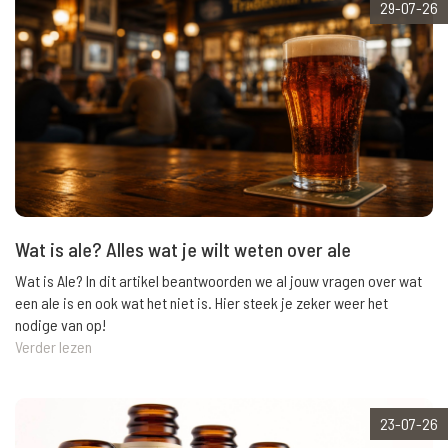
29-07-26
Wat is ale? Alles wat je wilt weten over ale
Wat is Ale? In dit artikel beantwoorden we al jouw vragen over wat
een ale is en ook wat het niet is. Hier steek je zeker weer het
nodige van op!
Verder lezen
23-07-26