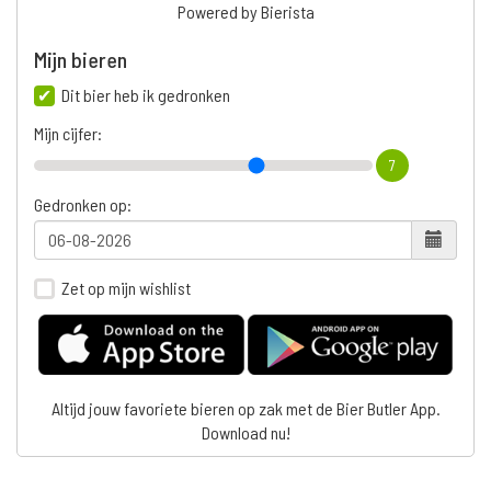
Powered by Bierista
Mijn bieren
Dit bier heb ik gedronken
Mijn cijfer:
7
Gedronken op:
Zet op mijn wishlist
Altijd jouw favoriete bieren op zak met de Bier Butler App.
Download nu!