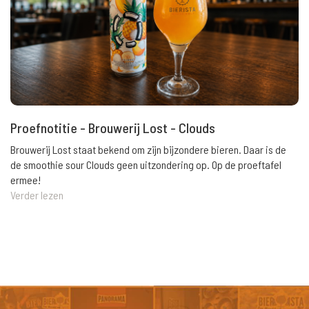
Proefnotitie - Brouwerij Lost - Clouds
Brouwerij Lost staat bekend om zijn bijzondere bieren. Daar is de
de smoothie sour Clouds geen uitzondering op. Op de proeftafel
ermee!
Verder lezen