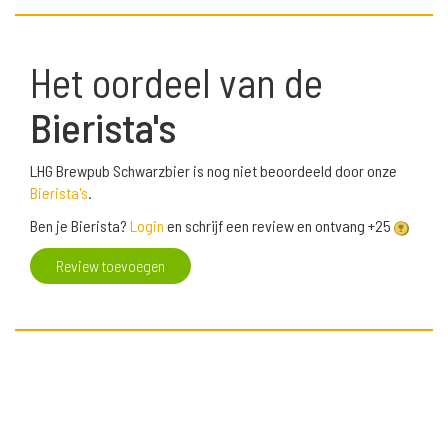
Het oordeel van de
Bierista's
LHG Brewpub Schwarzbier is nog niet beoordeeld door onze
Bierista's
.
Ben je Bierista?
Login
en schrijf een review en ontvang +25
Review toevoegen