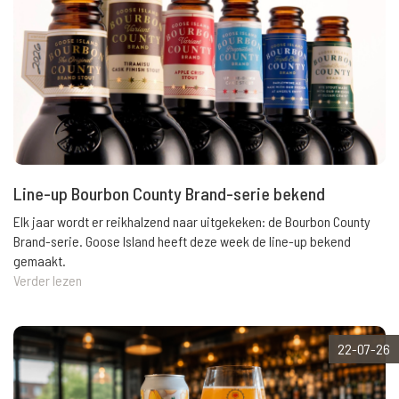
Line-up Bourbon County Brand-serie bekend
Elk jaar wordt er reikhalzend naar uitgekeken: de Bourbon County
Brand-serie. Goose Island heeft deze week de line-up bekend
gemaakt.
Verder lezen
22-07-26