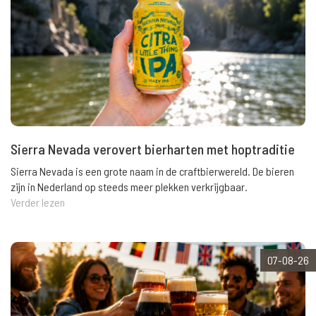
Sierra Nevada verovert bierharten met hoptraditie
Sierra Nevada is een grote naam in de craftbierwereld. De bieren
zijn in Nederland op steeds meer plekken verkrijgbaar.
Verder lezen
07-08-26