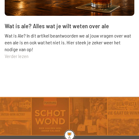
Wat is ale? Alles wat je wilt weten over ale
Wat is Ale? In dit artikel beantwoorden we al jouw vragen over wat
een ale is en ook wat het niet is. Hier steek je zeker weer het
nodige van op!
Verder lezen