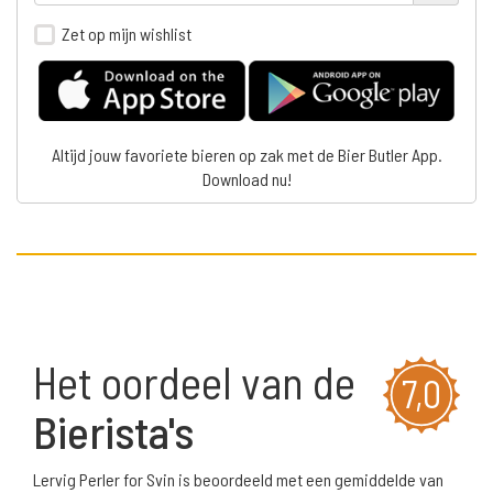
Zet op mijn wishlist
Altijd jouw favoriete bieren op zak met de Bier Butler App.
Download nu!
Het oordeel van de
7,0
Bierista's
Lervig Perler for Svin is beoordeeld met een gemiddelde van