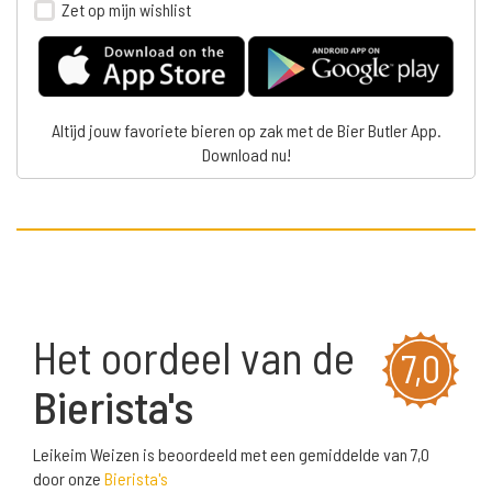
Zet op mijn wishlist
Altijd jouw favoriete bieren op zak met de Bier Butler App.
Download nu!
Het oordeel van de
7,0
Bierista's
Leikeim Weizen is beoordeeld met een gemiddelde van 7,0
door onze
Bierista's