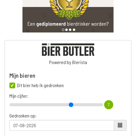
Powered by Bierista
Mijn bieren
Dit bier heb ik gedronken
Mijn cijfer:
7
Gedronken op: