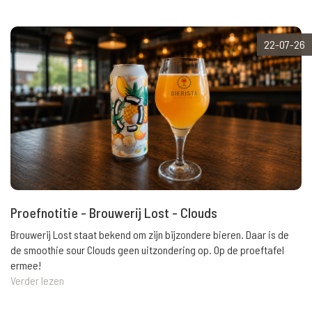
22-07-26
Proefnotitie - Brouwerij Lost - Clouds
Brouwerij Lost staat bekend om zijn bijzondere bieren. Daar is de
de smoothie sour Clouds geen uitzondering op. Op de proeftafel
ermee!
Verder lezen