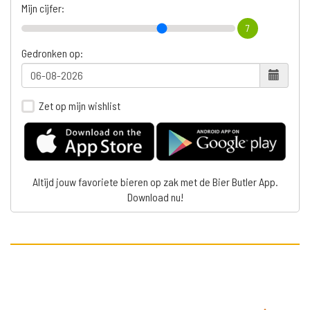
Mijn cijfer:
7
Gedronken op:
Zet op mijn wishlist
Altijd jouw favoriete bieren op zak met de Bier Butler App.
Download nu!