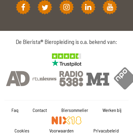
De Bierista® Bieropleiding is o.a. bekend van:
Faq
Contact
Biersommelier
Werken bij
Cookies
Voorwaarden
Privacybeleid