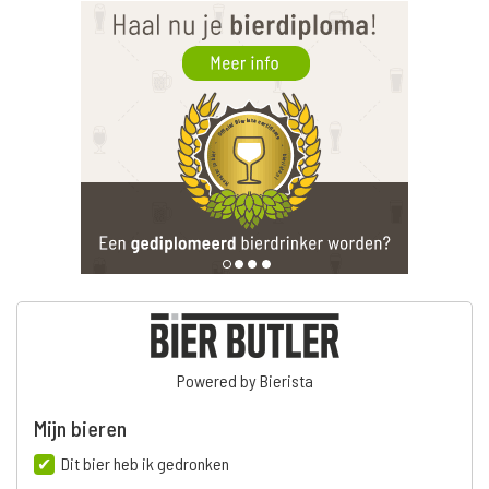
Powered by Bierista
Mijn bieren
Dit bier heb ik gedronken