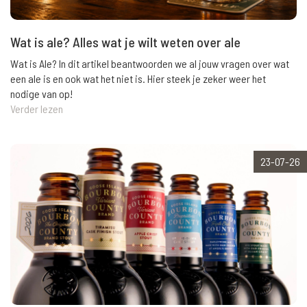
Wat is ale? Alles wat je wilt weten over ale
Wat is Ale? In dit artikel beantwoorden we al jouw vragen over wat
een ale is en ook wat het niet is. Hier steek je zeker weer het
nodige van op!
Verder lezen
23-07-26