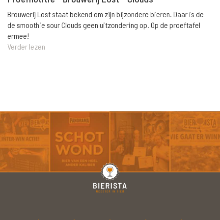
Brouwerij Lost staat bekend om zijn bijzondere bieren. Daar is de
de smoothie sour Clouds geen uitzondering op. Op de proeftafel
ermee!
Verder lezen