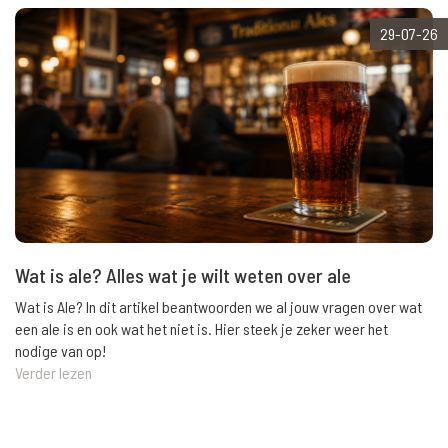
29-07-26
Wat is ale? Alles wat je wilt weten over ale
Wat is Ale? In dit artikel beantwoorden we al jouw vragen over wat
een ale is en ook wat het niet is. Hier steek je zeker weer het
nodige van op!
Verder lezen