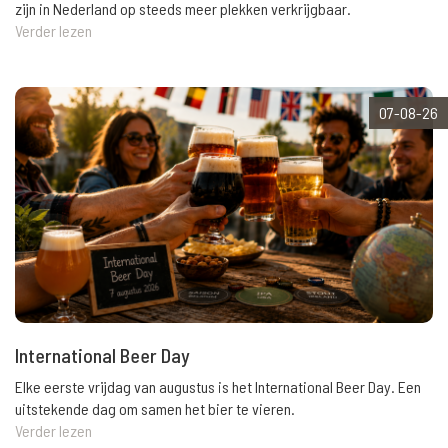
zijn in Nederland op steeds meer plekken verkrijgbaar.
Verder lezen
07-08-26
International Beer Day
Elke eerste vrijdag van augustus is het International Beer Day. Een
uitstekende dag om samen het bier te vieren.
Verder lezen