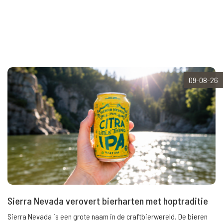
09-08-26
Sierra Nevada verovert bierharten met hoptraditie
Sierra Nevada is een grote naam in de craftbierwereld. De bieren