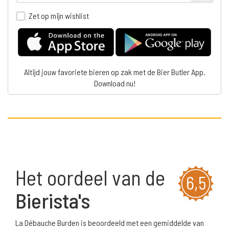
Zet op mijn wishlist
Altijd jouw favoriete bieren op zak met de Bier Butler App.
Download nu!
Het oordeel van de
6,5
Bierista's
La Débauche Burden is beoordeeld met een gemiddelde van