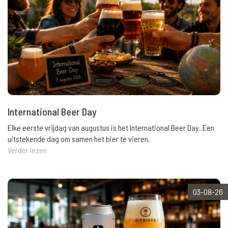
International Beer Day
Elke eerste vrijdag van augustus is het International Beer Day. Een
uitstekende dag om samen het bier te vieren.
Verder lezen
03-08-26