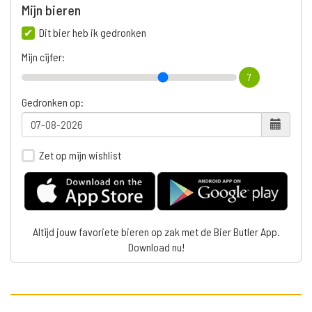
Mijn bieren
Dit bier heb ik gedronken
Mijn cijfer:
7
Gedronken op:
Zet op mijn wishlist
Altijd jouw favoriete bieren op zak met de Bier Butler App.
Download nu!