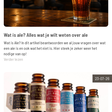
Wat is ale? Alles wat je wilt weten over ale
Wat is Ale? In dit artikel beantwoorden we al jouw vragen over wat
een ale is en ook wat het niet is. Hier steek je zeker weer het
nodige van op!
Verder lezen
23-07-26