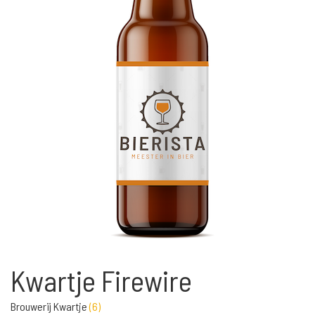
Kwartje Firewire
Brouwerij Kwartje
(
6
)