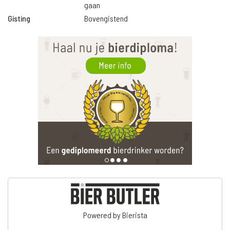
gaan
Gisting
Bovengistend
Powered by Bierista