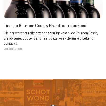
Line-up Bourbon County Brand-serie bekend
Elk jaar wordt er reikhalzend naar uitgekeken: de Bourbon County
Brand-serie. Goose Island heeft deze week de line-up bekend
gemaakt.
Verder lezen