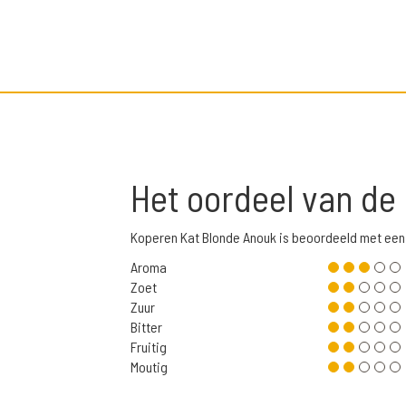
Het oordeel van de
Koperen Kat Blonde Anouk is beoordeeld met ee
Aroma
Zoet
Zuur
Bitter
Fruitig
Moutig