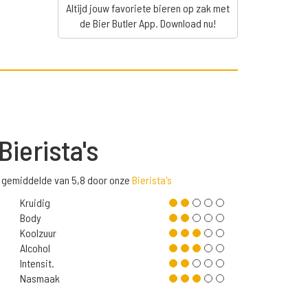
Altijd jouw favoriete bieren op zak met
de Bier Butler App. Download nu!
Bierista's
n gemiddelde van 5,8 door onze
Bierista's
Kruidig
Body
Koolzuur
Alcohol
Intensit.
Nasmaak