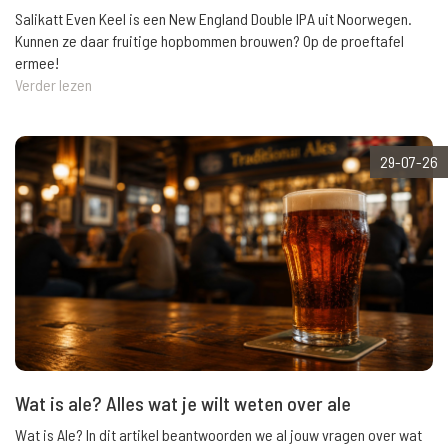
Salikatt Even Keel is een New England Double IPA uit Noorwegen.
Kunnen ze daar fruitige hopbommen brouwen? Op de proeftafel
ermee!
Verder lezen
29-07-26
Wat is ale? Alles wat je wilt weten over ale
Wat is Ale? In dit artikel beantwoorden we al jouw vragen over wat