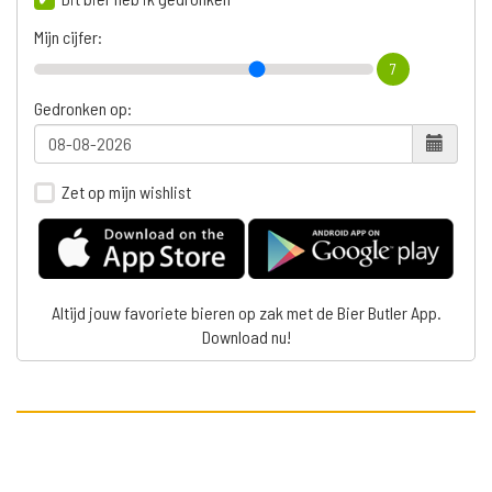
Mijn cijfer:
7
Gedronken op:
Zet op mijn wishlist
Altijd jouw favoriete bieren op zak met de Bier Butler App.
Download nu!