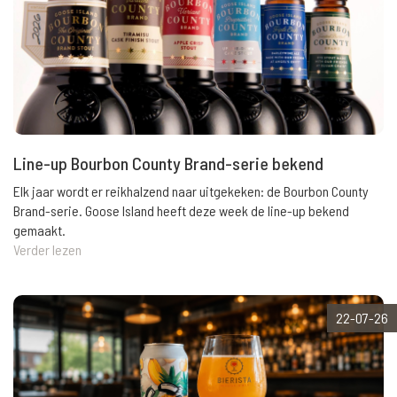
Line-up Bourbon County Brand-serie bekend
Elk jaar wordt er reikhalzend naar uitgekeken: de Bourbon County
Brand-serie. Goose Island heeft deze week de line-up bekend
gemaakt.
Verder lezen
22-07-26