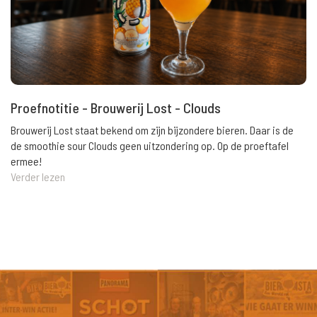
Proefnotitie - Brouwerij Lost - Clouds
Brouwerij Lost staat bekend om zijn bijzondere bieren. Daar is de
de smoothie sour Clouds geen uitzondering op. Op de proeftafel
ermee!
Verder lezen