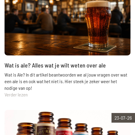
Wat is ale? Alles wat je wilt weten over ale
Wat is Ale? In dit artikel beantwoorden we al jouw vragen over wat
een ale is en ook wat het niet is. Hier steek je zeker weer het
nodige van op!
Verder lezen
23-07-26