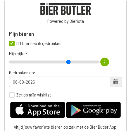
Powered by Bierista
Mijn bieren
Dit bier heb ik gedronken
Mijn cijfer:
7
Gedronken op:
Zet op mijn wishlist
Altijd jouw favoriete bieren op zak met de Bier Butler App.