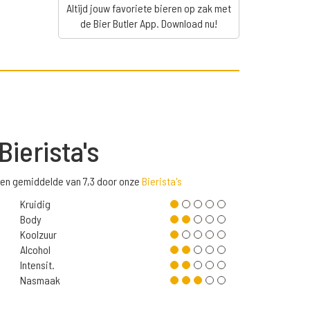
Altijd jouw favoriete bieren op zak met
de Bier Butler App. Download nu!
Bierista's
een gemiddelde van 7,3 door onze
Bierista's
Kruidig
Body
Koolzuur
Alcohol
Intensit.
Nasmaak