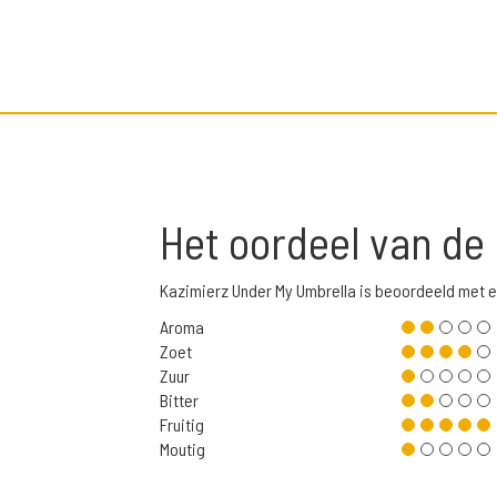
Het oordeel van de
Kazimierz Under My Umbrella is beoordeeld met 
Aroma
Zoet
Zuur
Bitter
Fruitig
Moutig