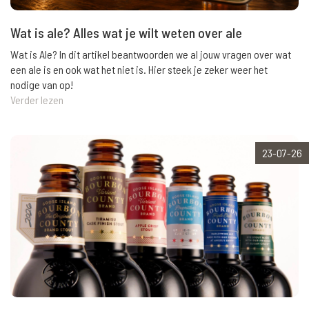
Wat is ale? Alles wat je wilt weten over ale
Wat is Ale? In dit artikel beantwoorden we al jouw vragen over wat
een ale is en ook wat het niet is. Hier steek je zeker weer het
nodige van op!
Verder lezen
23-07-26