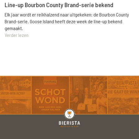
Line-up Bourbon County Brand-serie bekend
Elk jaar wordt er reikhalzend naar uitgekeken: de Bourbon County
Brand-serie. Goose Island heeft deze week de line-up bekend
gemaakt.
Verder lezen