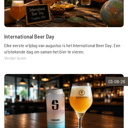
International Beer Day
Elke eerste vrijdag van augustus is het International Beer Day. Een
uitstekende dag om samen het bier te vieren.
Verder lezen
03-08-26