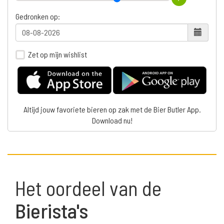
Gedronken op:
Zet op mijn wishlist
Altijd jouw favoriete bieren op zak met de Bier Butler App.
Download nu!
Het oordeel van de
Bierista's