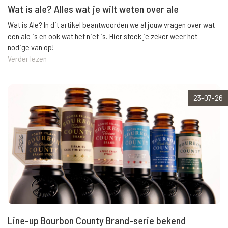
Wat is ale? Alles wat je wilt weten over ale
Wat is Ale? In dit artikel beantwoorden we al jouw vragen over wat
een ale is en ook wat het niet is. Hier steek je zeker weer het
nodige van op!
Verder lezen
23-07-26
Line-up Bourbon County Brand-serie bekend