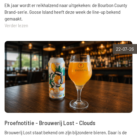
Elk jaar wordt er reikhalzend naar uitgekeken: de Bourbon County
Brand-serie. Goose Island heeft deze week de line-up bekend
gemaakt.
Verder lezen
22-07-26
Proefnotitie - Brouwerij Lost - Clouds
Brouwerij Lost staat bekend om zijn bijzondere bieren. Daar is de