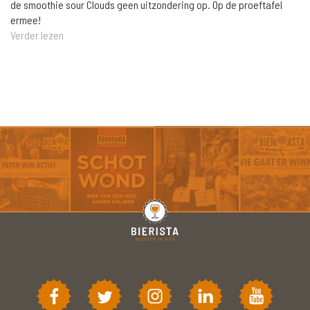
de smoothie sour Clouds geen uitzondering op. Op de proeftafel
ermee!
Verder lezen