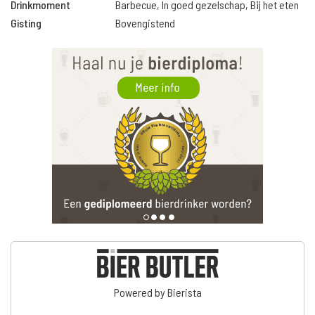
Drinkmoment
Barbecue, In goed gezelschap, Bij het eten
Gisting
Bovengistend
Powered by Bierista