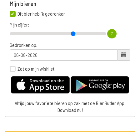
Mijn bieren
Dit bier heb ik gedronken
Mijn cijfer:
7
Gedronken op:
Zet op mijn wishlist
Altijd jouw favoriete bieren op zak met de Bier Butler App.
Download nu!