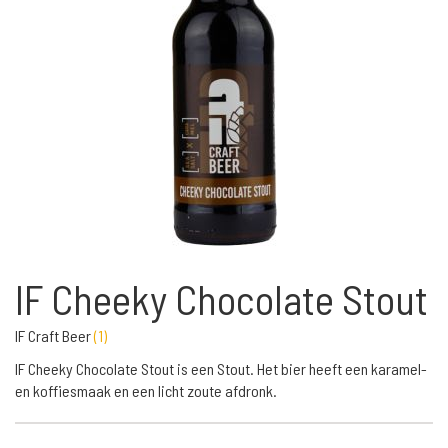
IF Cheeky Chocolate Stout
IF Craft Beer
(
1
)
IF Cheeky Chocolate Stout is een Stout. Het bier heeft een karamel-
en koffiesmaak en een licht zoute afdronk.