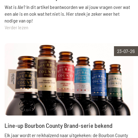
Wat is Ale? In dit artikel beantwoorden we al jouw vragen over wat
een ale is en ook wat het niet is. Hier steek je zeker weer het
nodige van op!
Verder lezen
23-07-26
Line-up Bourbon County Brand-serie bekend
Elk jaar wordt er reikhalzend naar uitgekeken: de Bourbon County