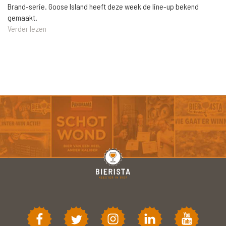
Brand-serie. Goose Island heeft deze week de line-up bekend
gemaakt.
Verder lezen