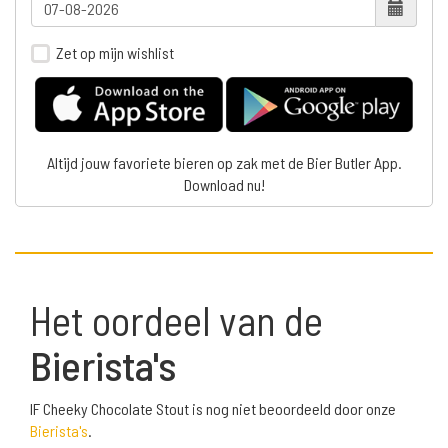
Zet op mijn wishlist
Altijd jouw favoriete bieren op zak met de Bier Butler App.
Download nu!
Het oordeel van de
Bierista's
IF Cheeky Chocolate Stout is nog niet beoordeeld door onze
Bierista's
.