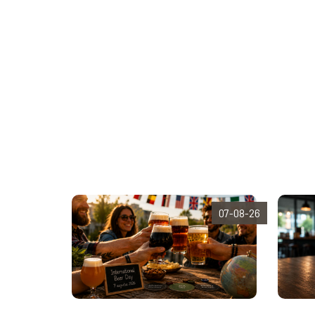
07-08-26