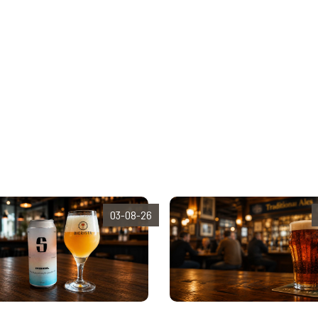
03-08-26