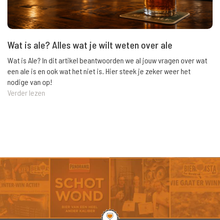
Wat is ale? Alles wat je wilt weten over ale
Wat is Ale? In dit artikel beantwoorden we al jouw vragen over wat
een ale is en ook wat het niet is. Hier steek je zeker weer het
nodige van op!
Verder lezen