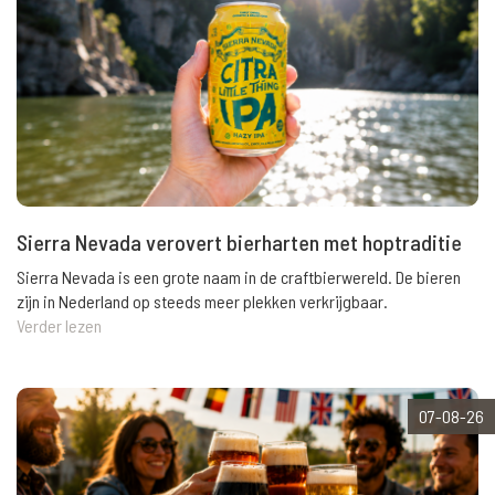
Sierra Nevada verovert bierharten met hoptraditie
Sierra Nevada is een grote naam in de craftbierwereld. De bieren
zijn in Nederland op steeds meer plekken verkrijgbaar.
Verder lezen
07-08-26