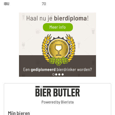
IBU
70
Powered by Bierista
Mijn bieren