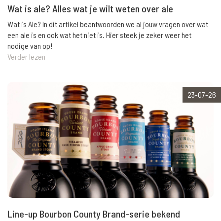
Wat is ale? Alles wat je wilt weten over ale
Wat is Ale? In dit artikel beantwoorden we al jouw vragen over wat
een ale is en ook wat het niet is. Hier steek je zeker weer het
nodige van op!
Verder lezen
23-07-26
Line-up Bourbon County Brand-serie bekend