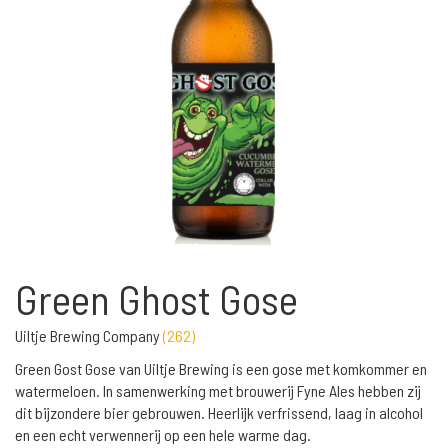
Green Ghost Gose
Uiltje Brewing Company
(
262
)
Green Gost Gose van Uiltje Brewing is een gose met komkommer en
watermeloen. In samenwerking met brouwerij Fyne Ales hebben zij
dit bijzondere bier gebrouwen. Heerlijk verfrissend, laag in alcohol
en een echt verwennerij op een hele warme dag.