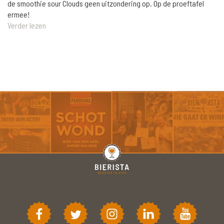
de smoothie sour Clouds geen uitzondering op. Op de proeftafel
ermee!
Verder lezen