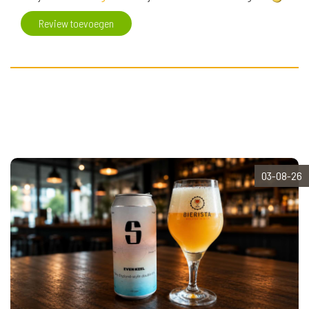
Review toevoegen
03-08-26