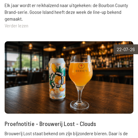
Elk jaar wordt er reikhalzend naar uitgekeken: de Bourbon County
Brand-serie. Goose Island heeft deze week de line-up bekend
gemaakt.
Verder lezen
22-07-26
Proefnotitie - Brouwerij Lost - Clouds
Brouwerij Lost staat bekend om zijn bijzondere bieren. Daar is de