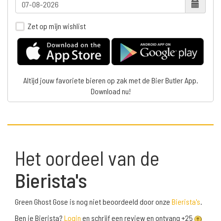
Zet op mijn wishlist
Altijd jouw favoriete bieren op zak met de Bier Butler App.
Download nu!
Het oordeel van de
Bierista's
Green Ghost Gose is nog niet beoordeeld door onze
Bierista's
.
Ben je Bierista?
Login
en schrijf een review en ontvang +25