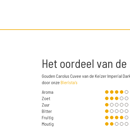
Het oordeel van de
Gouden Carolus Cuvee van de Keizer Imperial Dar
door onze
Bierista's
Aroma
Zoet
Zuur
Bitter
Fruitig
Moutig