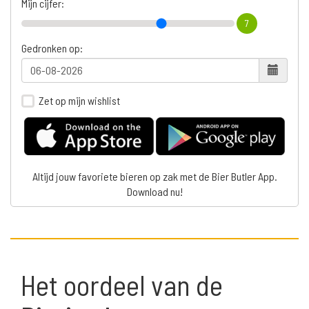
Mijn cijfer:
7
Gedronken op:
Zet op mijn wishlist
Altijd jouw favoriete bieren op zak met de Bier Butler App.
Download nu!
Het oordeel van de