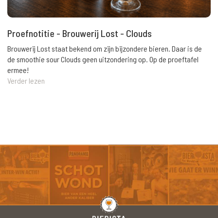
Proefnotitie - Brouwerij Lost - Clouds
Brouwerij Lost staat bekend om zijn bijzondere bieren. Daar is de
de smoothie sour Clouds geen uitzondering op. Op de proeftafel
ermee!
Verder lezen