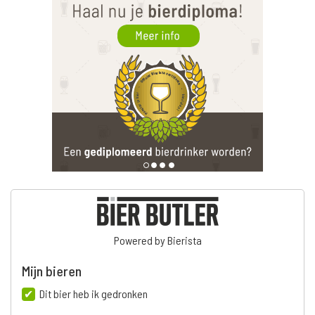
Powered by Bierista
Mijn bieren
Dit bier heb ik gedronken