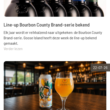
Line-up Bourbon County Brand-serie bekend
Elk jaar wordt er reikhalzend naar uitgekeken: de Bourbon County
Brand-serie. Goose Island heeft deze week de line-up bekend
gemaakt.
Verder lezen
22-07-26