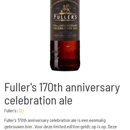
Fuller's 170th anniversary
celebration ale
Fuller's
(
12
)
Fuller's 170th anniversary celebration ale is een eenmalig
gebrouwen bier. Voor deze limited edition geldt: op is op. Deze