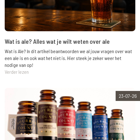
Wat is ale? Alles wat je wilt weten over ale
Wat is Ale? In dit artikel beantwoorden we al jouw vragen over wat
een ale is en ook wat het niet is. Hier steek je zeker weer het
nodige van op!
Verder lezen
23-07-26