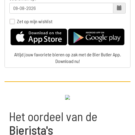
Zet op mijn wishlist
Altijd jouw favoriete bieren op zak met de Bier Butler App.
Download nu!
Het oordeel van de
Bierista's