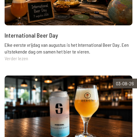
International Beer Day
Elke eerste vrijdag van augustus is het International Beer Day. Een
uitstekende dag om samen het bier te vieren.
Verder lezen
03-08-26