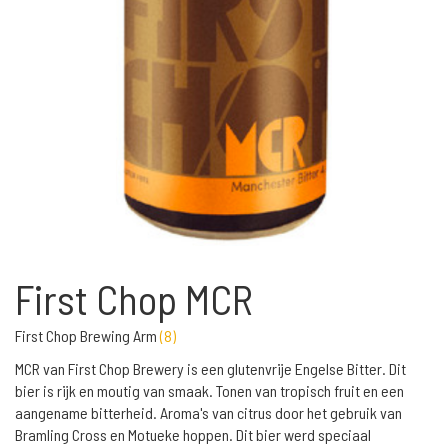
First Chop MCR
First Chop Brewing Arm
(
8
)
MCR van First Chop Brewery is een glutenvrije Engelse Bitter. Dit
bier is rijk en moutig van smaak. Tonen van tropisch fruit en een
aangename bitterheid. Aroma's van citrus door het gebruik van
Bramling Cross en Motueke hoppen. Dit bier werd speciaal