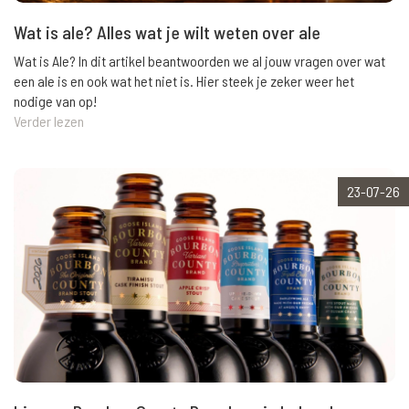
Wat is ale? Alles wat je wilt weten over ale
Wat is Ale? In dit artikel beantwoorden we al jouw vragen over wat
een ale is en ook wat het niet is. Hier steek je zeker weer het
nodige van op!
Verder lezen
23-07-26