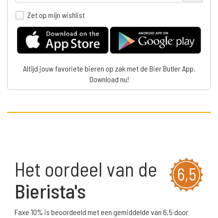
Zet op mijn wishlist
Altijd jouw favoriete bieren op zak met de Bier Butler App.
Download nu!
Het oordeel van de
6,5
Bierista's
Faxe 10% is beoordeeld met een gemiddelde van 6,5 door