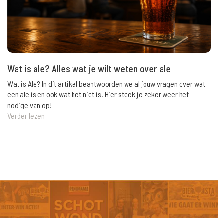
Wat is ale? Alles wat je wilt weten over ale
Wat is Ale? In dit artikel beantwoorden we al jouw vragen over wat
een ale is en ook wat het niet is. Hier steek je zeker weer het
nodige van op!
Verder lezen