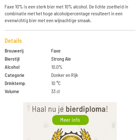
Faxe 10% is een sterk bier met 10% alcohol. De lichte zoetheid in
combinatie met het hoge alcoholpercentage resulteert in een
evenwichtig bier met een wijnachtige smaak.
Details
Brouwerij
Faxe
Bierstijl
Strong Ale
Alcohol
10.0%
Categorie
Donker en Rijk
Drinktemp.
10 °C
Volume
33 cl