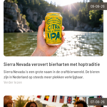
09-08-26
Sierra Nevada verovert bierharten met hoptraditie
Sierra Nevada is een grote naam in de craftbierwereld. De bieren
zijn in Nederland op steeds meer plekken verkrijgbaar.
Verder lezen
07-08-26