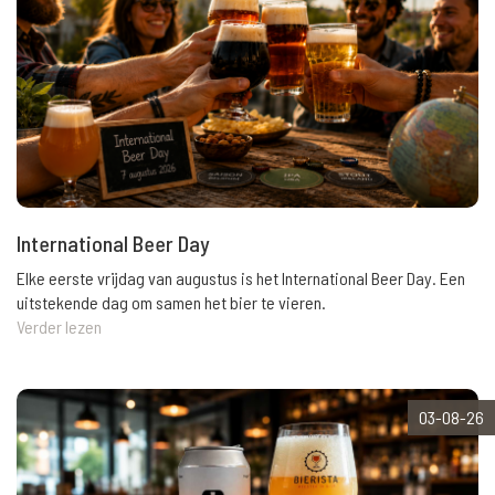
International Beer Day
Elke eerste vrijdag van augustus is het International Beer Day. Een
uitstekende dag om samen het bier te vieren.
Verder lezen
03-08-26