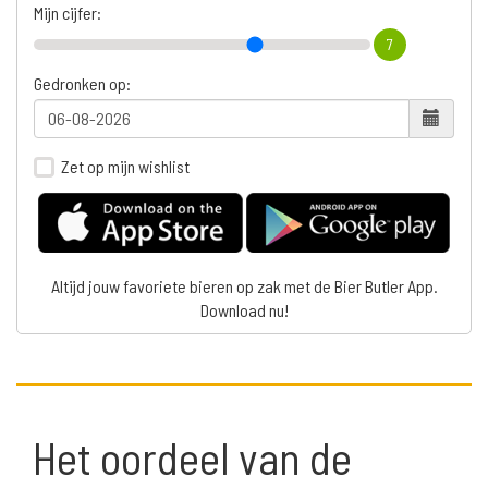
Mijn cijfer:
7
Gedronken op:
Zet op mijn wishlist
Altijd jouw favoriete bieren op zak met de Bier Butler App.
Download nu!
Het oordeel van de