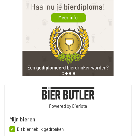
Powered by Bierista
Mijn bieren
Dit bier heb ik gedronken