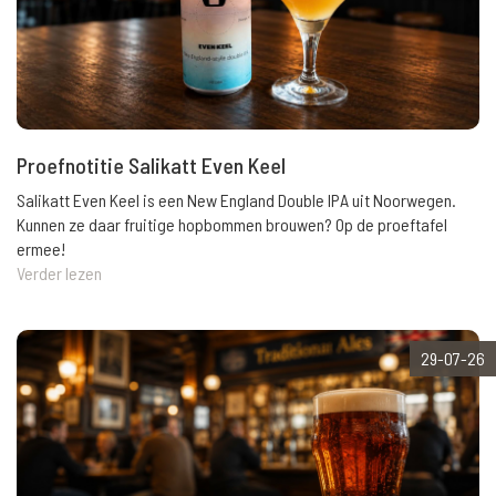
Proefnotitie Salikatt Even Keel
Salikatt Even Keel is een New England Double IPA uit Noorwegen.
Kunnen ze daar fruitige hopbommen brouwen? Op de proeftafel
ermee!
Verder lezen
29-07-26