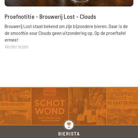
Proefnotitie - Brouwerij Lost - Clouds
Brouwerij Lost staat bekend om zijn bijzondere bieren. Daar is de
de smoothie sour Clouds geen uitzondering op. Op de proeftafel
ermee!
Verder lezen