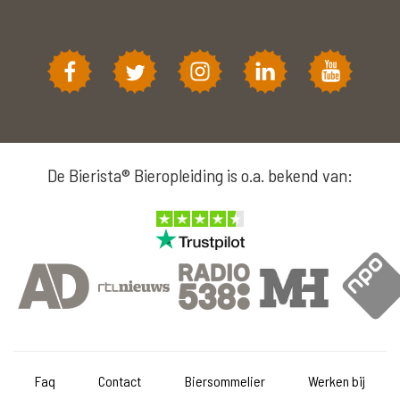
De Bierista® Bieropleiding is o.a. bekend van:
Faq
Contact
Biersommelier
Werken bij