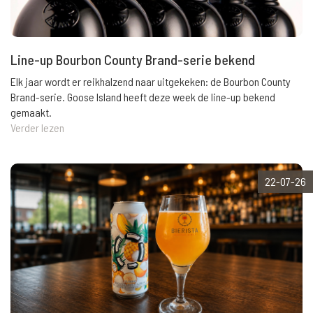
Line-up Bourbon County Brand-serie bekend
Elk jaar wordt er reikhalzend naar uitgekeken: de Bourbon County
Brand-serie. Goose Island heeft deze week de line-up bekend
gemaakt.
Verder lezen
22-07-26