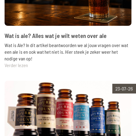
Wat is ale? Alles wat je wilt weten over ale
Wat is Ale? In dit artikel beantwoorden we al jouw vragen over wat
een ale is en ook wat het niet is. Hier steek je zeker weer het
nodige van op!
Verder lezen
23-07-26