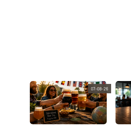
07-08-26