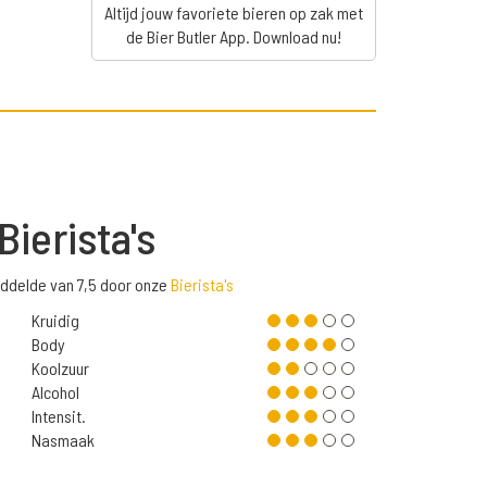
Altijd jouw favoriete bieren op zak met
de Bier Butler App. Download nu!
Bierista's
ddelde van 7,5 door onze
Bierista's
Kruidig
Body
Koolzuur
Alcohol
Intensit.
Nasmaak