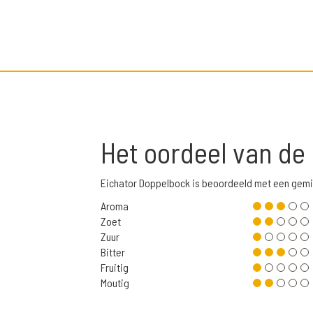
Het oordeel van de
Eichator Doppelbock is beoordeeld met een gemi
Aroma
Zoet
Zuur
Bitter
Fruitig
Moutig