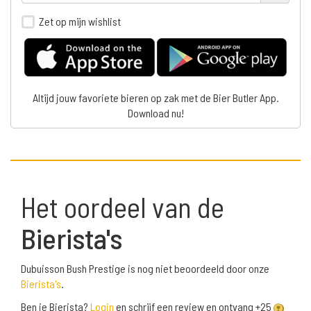
Zet op mijn wishlist
Altijd jouw favoriete bieren op zak met de Bier Butler App.
Download nu!
Het oordeel van de
Bierista's
Dubuisson Bush Prestige is nog niet beoordeeld door onze
Bierista's
.
Ben je Bierista?
Login
en schrijf een review en ontvang +25