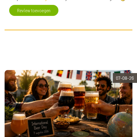
Review toevoegen
07-08-26