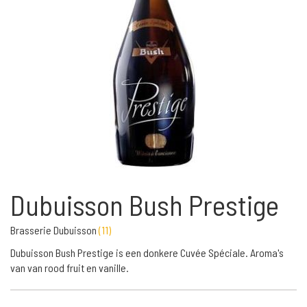
Dubuisson Bush Prestige
Brasserie Dubuisson
(
11
)
Dubuisson Bush Prestige is een donkere Cuvée Spéciale. Aroma's
van van rood fruit en vanille.