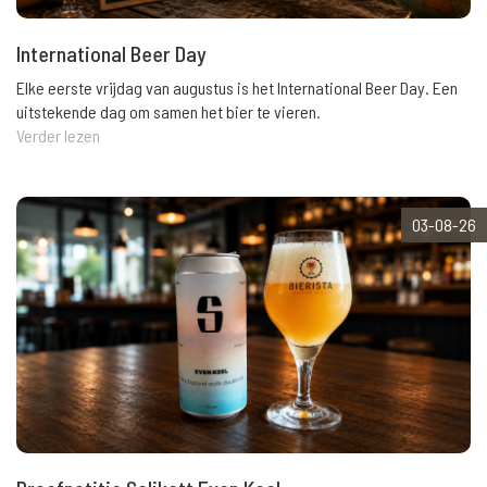
International Beer Day
Elke eerste vrijdag van augustus is het International Beer Day. Een
uitstekende dag om samen het bier te vieren.
Verder lezen
03-08-26