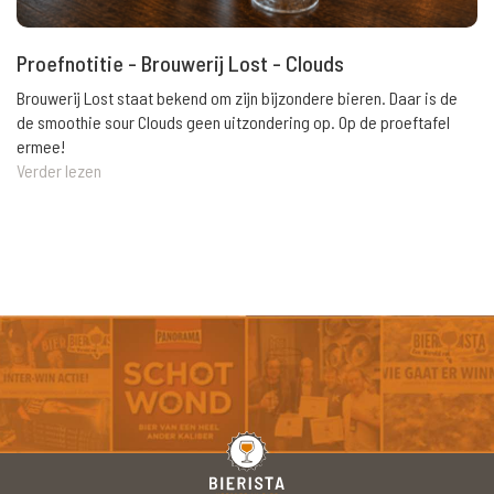
Proefnotitie - Brouwerij Lost - Clouds
Brouwerij Lost staat bekend om zijn bijzondere bieren. Daar is de
de smoothie sour Clouds geen uitzondering op. Op de proeftafel
ermee!
Verder lezen