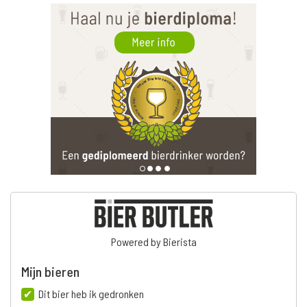
Powered by Bierista
Mijn bieren
Dit bier heb ik gedronken