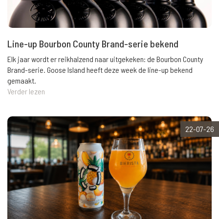
Line-up Bourbon County Brand-serie bekend
Elk jaar wordt er reikhalzend naar uitgekeken: de Bourbon County
Brand-serie. Goose Island heeft deze week de line-up bekend
gemaakt.
Verder lezen
22-07-26