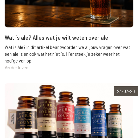
Wat is ale? Alles wat je wilt weten over ale
Wat is Ale? In dit artikel beantwoorden we al jouw vragen over wat
een ale is en ook wat het niet is. Hier steek je zeker weer het
nodige van op!
Verder lezen
23-07-26