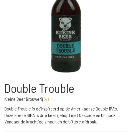
Double Trouble
Kleine Beer Brouwerij
(
4
)
Double Trouble is geïnspireerd op de Amerikaanse Double IPA's.
Deze Friese DIPA is drie keer gehopt met Cascade en Chinook.
Vandaar de krachtige smaak en de bittere afdronk.