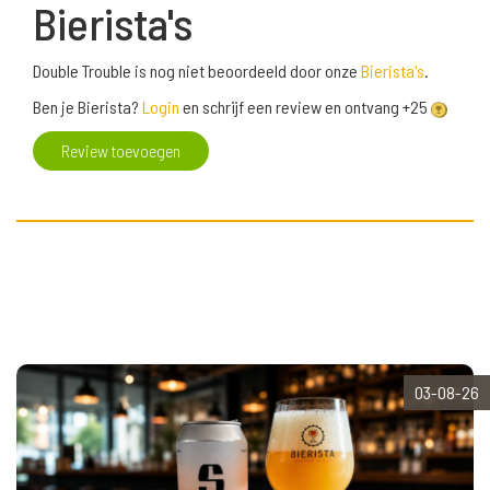
Bierista's
Double Trouble is nog niet beoordeeld door onze
Bierista's
.
Ben je Bierista?
Login
en schrijf een review en ontvang +25
Review toevoegen
03-08-26