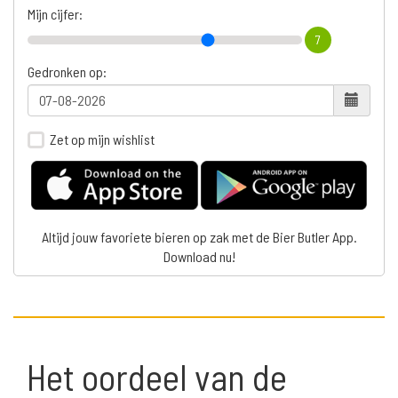
Mijn cijfer:
7
Gedronken op:
Zet op mijn wishlist
Altijd jouw favoriete bieren op zak met de Bier Butler App.
Download nu!
Het oordeel van de