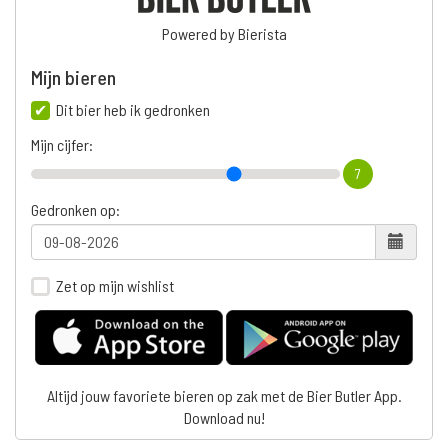
Powered by Bierista
Mijn bieren
Dit bier heb ik gedronken
Mijn cijfer:
7
Gedronken op:
Zet op mijn wishlist
Altijd jouw favoriete bieren op zak met de Bier Butler App.
Download nu!