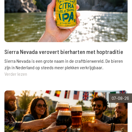
Sierra Nevada verovert bierharten met hoptraditie
Sierra Nevada is een grote naam in de craftbierwereld. De bieren
zijn in Nederland op steeds meer plekken verkrijgbaar.
Verder lezen
07-08-26