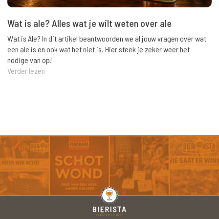
Wat is ale? Alles wat je wilt weten over ale
Wat is Ale? In dit artikel beantwoorden we al jouw vragen over wat
een ale is en ook wat het niet is. Hier steek je zeker weer het
nodige van op!
Verder lezen