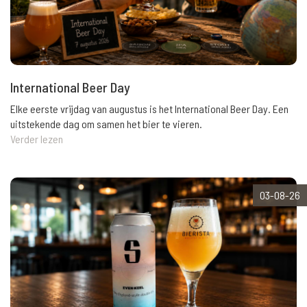
International Beer Day
Elke eerste vrijdag van augustus is het International Beer Day. Een
uitstekende dag om samen het bier te vieren.
Verder lezen
03-08-26