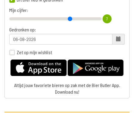
Mijn cijfer:
7
Gedronken op:
Zet op mijn wishlist
Altijd jouw favoriete bieren op zak met de Bier Butler App.
Download nu!