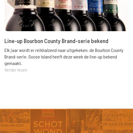
Line-up Bourbon County Brand-serie bekend
Elk jaar wordt er reikhalzend naar uitgekeken: de Bourbon County
Brand-serie. Goose Island heeft deze week de line-up bekend
gemaakt.
Verder lezen