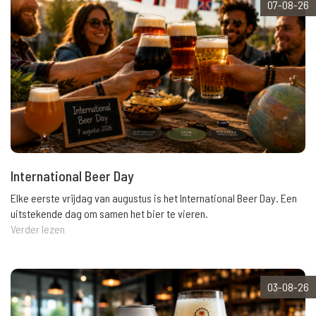
07-08-26
International Beer Day
Elke eerste vrijdag van augustus is het International Beer Day. Een
uitstekende dag om samen het bier te vieren.
Verder lezen
03-08-26