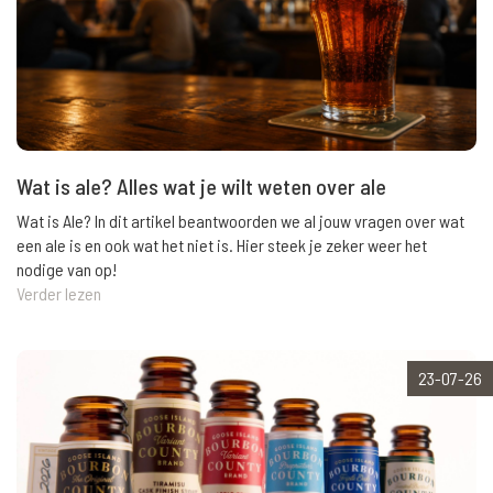
Wat is ale? Alles wat je wilt weten over ale
Wat is Ale? In dit artikel beantwoorden we al jouw vragen over wat
een ale is en ook wat het niet is. Hier steek je zeker weer het
nodige van op!
Verder lezen
23-07-26