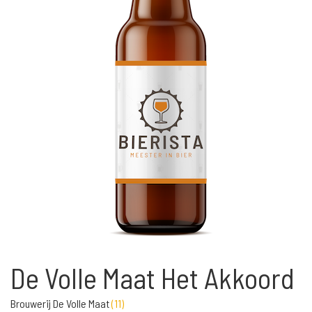
De Volle Maat Het Akkoord
Brouwerij De Volle Maat
(
11
)