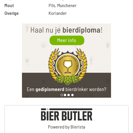
Mout
Pils, Munchener
Overige
Koriander
Powered by Bierista