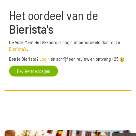
Het oordeel van de
Bierista's
De Volle Maat Het Akkoord is nog niet beoordeeld door onze
Bierista's
.
Ben je Bierista?
Login
en schrijf een review en ontvang +25
Review toevoegen