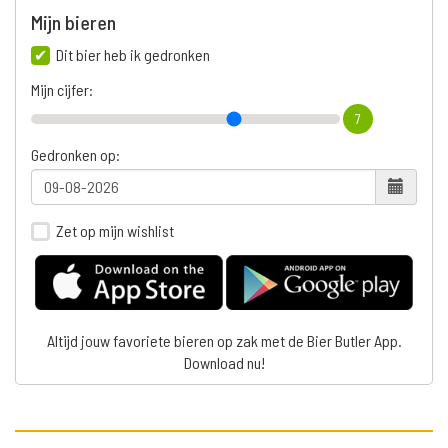
Mijn bieren
Dit bier heb ik gedronken
Mijn cijfer:
7
Gedronken op:
Zet op mijn wishlist
Altijd jouw favoriete bieren op zak met de Bier Butler App.
Download nu!