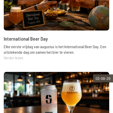
International Beer Day
Elke eerste vrijdag van augustus is het International Beer Day. Een
uitstekende dag om samen het bier te vieren.
Verder lezen
03-08-26