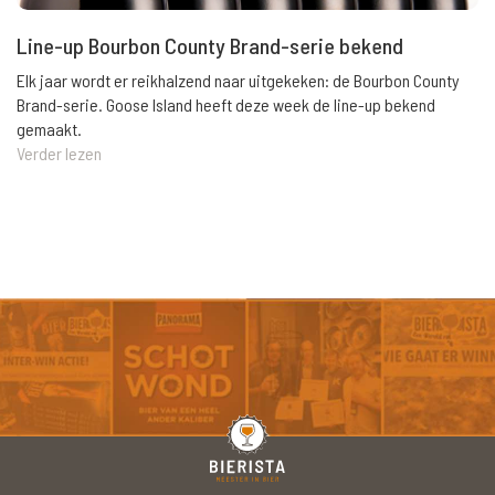
Line-up Bourbon County Brand-serie bekend
Elk jaar wordt er reikhalzend naar uitgekeken: de Bourbon County
Brand-serie. Goose Island heeft deze week de line-up bekend
gemaakt.
Verder lezen