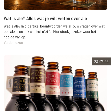
Wat is ale? Alles wat je wilt weten over ale
Wat is Ale? In dit artikel beantwoorden we al jouw vragen over wat
een ale is en ook wat het niet is. Hier steek je zeker weer het
nodige van op!
Verder lezen
23-07-26