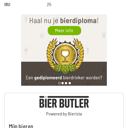
IBU
25
Powered by Bierista
Mijn bieren