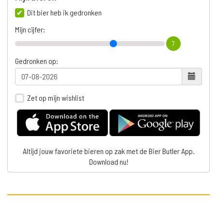
Dit bier heb ik gedronken
Mijn cijfer:
7
Gedronken op:
Zet op mijn wishlist
Altijd jouw favoriete bieren op zak met de Bier Butler App.
Download nu!