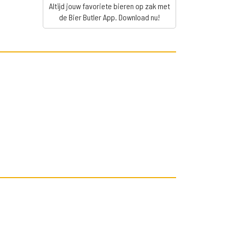
Altijd jouw favoriete bieren op zak met
de Bier Butler App. Download nu!