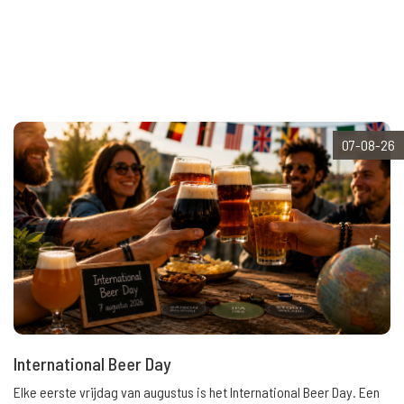
07-08-26
International Beer Day
Elke eerste vrijdag van augustus is het International Beer Day. Een