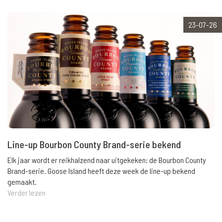
23-07-26
Line-up Bourbon County Brand-serie bekend
Elk jaar wordt er reikhalzend naar uitgekeken: de Bourbon County
Brand-serie. Goose Island heeft deze week de line-up bekend
gemaakt.
Verder lezen