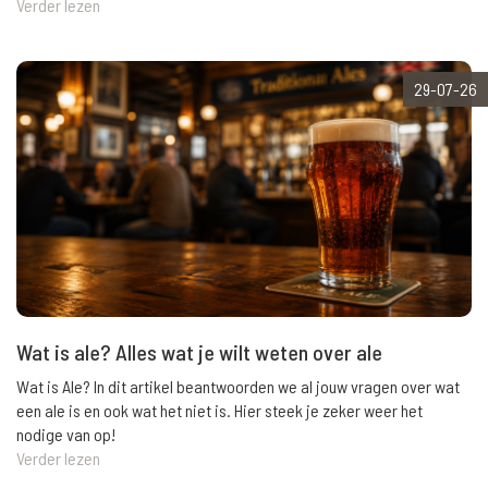
Verder lezen
29-07-26
Wat is ale? Alles wat je wilt weten over ale
Wat is Ale? In dit artikel beantwoorden we al jouw vragen over wat
een ale is en ook wat het niet is. Hier steek je zeker weer het
nodige van op!
Verder lezen