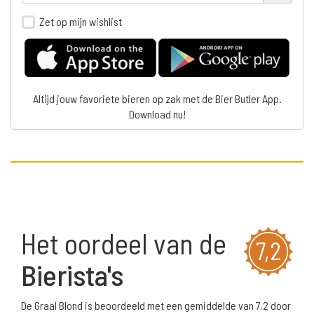
Zet op mijn wishlist
Altijd jouw favoriete bieren op zak met de Bier Butler App.
Download nu!
Het oordeel van de
7,2
Bierista's
De Graal Blond is beoordeeld met een gemiddelde van 7,2 door