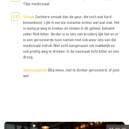
Tikje medicinaal.
5,9
Smaak
Zachtere smaak dan de geur, die toch wat hard
binnenkomt. Lijkt in eerste instantie echter wel wat vlak. Het
is lastig je weg te zoeken en vinden in dit geheel, behalve
zeker flink bitter. Verder is er iets van kruiderij lijkt het en er
is een geroosterde toon samen met ook weer iets van die
medicinale indruk. Niet echt aangenaam om makkelijk en
ook prettig weg te drinken. In de nasmaak licht bitter en iets
droog.
Spijssuggestie
Bbq vlees, niet te donker geroosterd, of juist
wel.