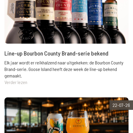
Line-up Bourbon County Brand-serie bekend
Elk jaar wordt er reikhalzend naar uitgekeken: de Bourbon County
Brand-serie. Goose Island heeft deze week de line-up bekend
gemaakt.
Verder lezen
22-07-26