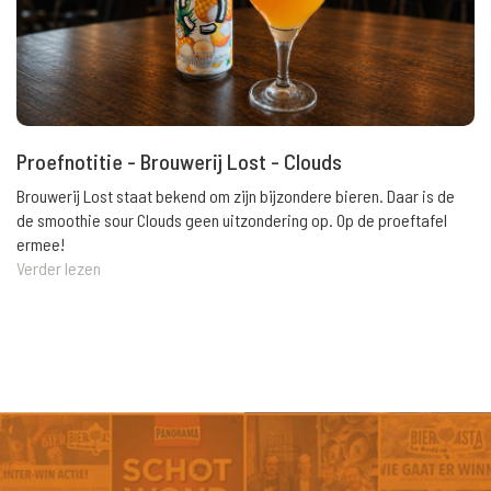
Proefnotitie - Brouwerij Lost - Clouds
Brouwerij Lost staat bekend om zijn bijzondere bieren. Daar is de
de smoothie sour Clouds geen uitzondering op. Op de proeftafel
ermee!
Verder lezen