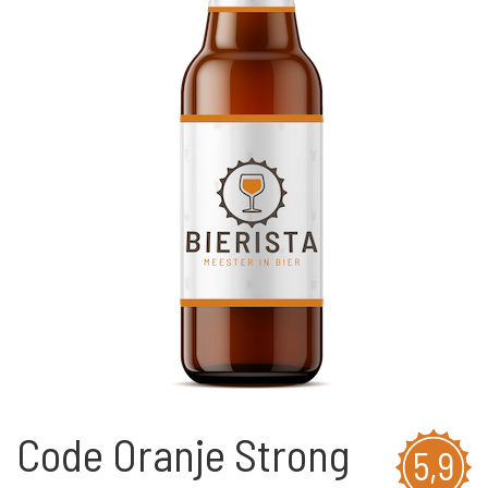
Code Oranje Strong
5,9