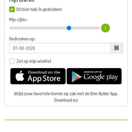
Dit bier heb ik gedronken
Mijn cijfer:
7
Gedronken op:
Zet op mijn wishlist
Altijd jouw favoriete bieren op zak met de Bier Butler App.
Download nu!