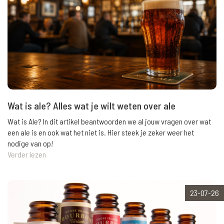
Wat is ale? Alles wat je wilt weten over ale
Wat is Ale? In dit artikel beantwoorden we al jouw vragen over wat
een ale is en ook wat het niet is. Hier steek je zeker weer het
nodige van op!
Verder lezen
23-07-26