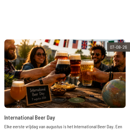
07-08-26
International Beer Day
Elke eerste vrijdag van augustus is het International Beer Day. Een