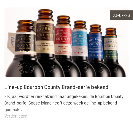
23-07-26
Line-up Bourbon County Brand-serie bekend
Elk jaar wordt er reikhalzend naar uitgekeken: de Bourbon County
Brand-serie. Goose Island heeft deze week de line-up bekend
gemaakt.
Verder lezen