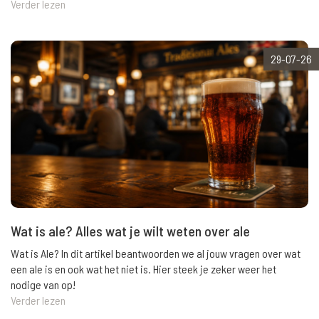
Verder lezen
29-07-26
Wat is ale? Alles wat je wilt weten over ale
Wat is Ale? In dit artikel beantwoorden we al jouw vragen over wat
een ale is en ook wat het niet is. Hier steek je zeker weer het
nodige van op!
Verder lezen