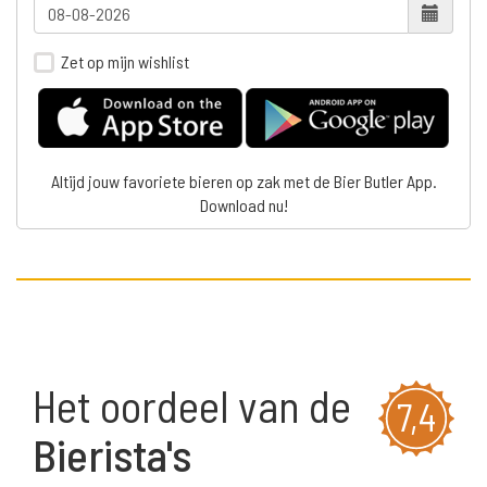
Zet op mijn wishlist
Altijd jouw favoriete bieren op zak met de Bier Butler App.
Download nu!
Het oordeel van de
7,4
Bierista's